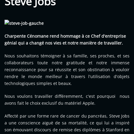
Steve Jobs
Charpente Cénomane rend hommage à ce Chef d'entreprise
génial qui a changé nos vies et notre manière de travailler.
Nous souhaitons témoigner à sa famille, ses proches, et ses
collaborateurs toute notre gratitude et notre immense
reconnaissance pour sa réussite et son obstination à vouloir
rendre le monde meilleur à travers l'utilisation d'objets
technologiques simples et beaux.
Nous voulons travailler différemment, c'est pourquoi nous
avons fait le choix exclusif du matériel Apple.
Affecté par une forme rare de cancer du pancréas, Steve Jobs
a une conscience aiguë de sa mortalité, ce qui lui a inspiré
son émouvant discours de remise des diplômes à Stanford en