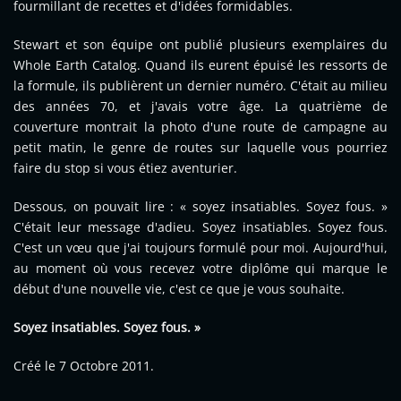
fourmillant de recettes et d'idées formidables.
Stewart et son équipe ont publié plusieurs exemplaires du
Whole Earth Catalog. Quand ils eurent épuisé les ressorts de
la formule, ils publièrent un dernier numéro. C'était au milieu
des années 70, et j'avais votre âge. La quatrième de
couverture montrait la photo d'une route de campagne au
petit matin, le genre de routes sur laquelle vous pourriez
faire du stop si vous étiez aventurier.
Dessous, on pouvait lire : « soyez insatiables. Soyez fous. »
C'était leur message d'adieu. Soyez insatiables. Soyez fous.
C'est un vœu que j'ai toujours formulé pour moi. Aujourd'hui,
au moment où vous recevez votre diplôme qui marque le
début d'une nouvelle vie, c'est ce que je vous souhaite.
Soyez insatiables. Soyez fous. »
Créé le
7 Octobre 2011
.