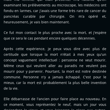
examinant les prélèvements au microscope, les médecins ont
fondu en larmes, car j'avais une forme très rare de cancer du
pancréas curable par chirurgie. On m'a opéré et,
heureusement, je vais bien maintenant.
Ce fut mon contact le plus proche avec la mort, et j'espère
que ce sera le cas pendant encore quelques décennies.
Après cette expérience, je peux vous dire avec plus de
certitude que lorsque la mort n'était à mes yeux qu'un
concept vaguement intellectuel : personne ne veut mourir.
Même ceux qui veulent aller au paradis ne veulent pas
mourir pour y parvenir. Pourtant, la mort est notre destinée
commune. Personne n'y a jamais échappé. C'est pour le
mieux, car la mort est probablement la plus belle invention
de la vie.
Elle débarrasse de l'ancien pour faire place au nouveau. En
ce moment, vous représentez le neuf, mais un jour vous