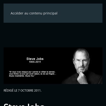
Accéder au contenu principal
RÉDIGÉ LE
7 OCTOBRE 2011
.