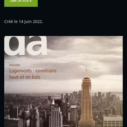
LIRE LA SUITE
Créé le
14 Juin 2022
.