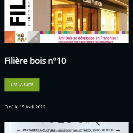
Filière bois n°10
LIRE LA SUITE
Créé le
15 Avril 2016
.