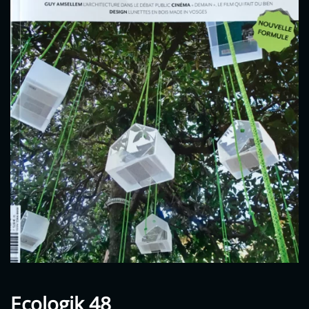
Ecologik 48