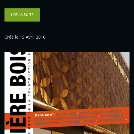
LIRE LA SUITE
Créé le
15 Avril 2016
.