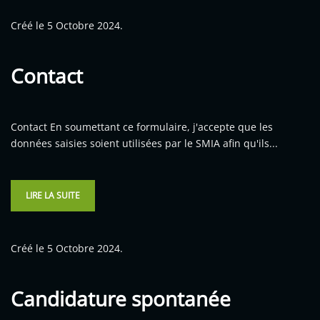
Créé le
5 Octobre 2024
.
Contact
Contact En soumettant ce formulaire, j'accepte que les
données saisies soient utilisées par le SMIA afin qu'ils...
LIRE LA SUITE
Créé le
5 Octobre 2024
.
Candidature spontanée