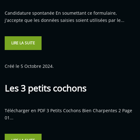
Candidature spontanée En soumettant ce formulaire,
j'accepte que les données saisies soient utilisées par le...
LIRE LA SUITE
Créé le
5 Octobre 2024
.
Les 3 petits cochons
Télécharger en PDF 3 Petits Cochons Bien Charpentes 2 Page
01...