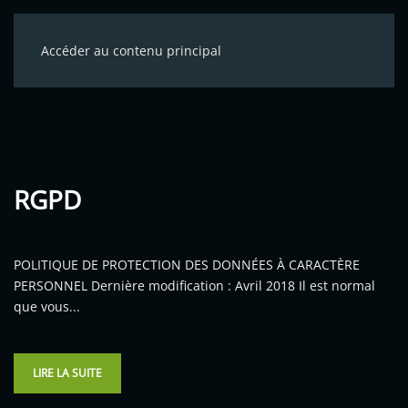
Accéder au contenu principal
RGPD
POLITIQUE DE PROTECTION DES DONNÉES À CARACTÈRE
PERSONNEL Dernière modification : Avril 2018 Il est normal
que vous...
LIRE LA SUITE