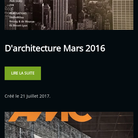
D'architecture Mars 2016
LIRE LA SUITE
Créé le
21 Juillet 2017
.