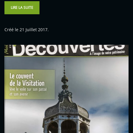
LIRE LA SUITE
Créé le
21 Juillet 2017
.