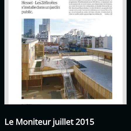
Le Moniteur juillet 2015