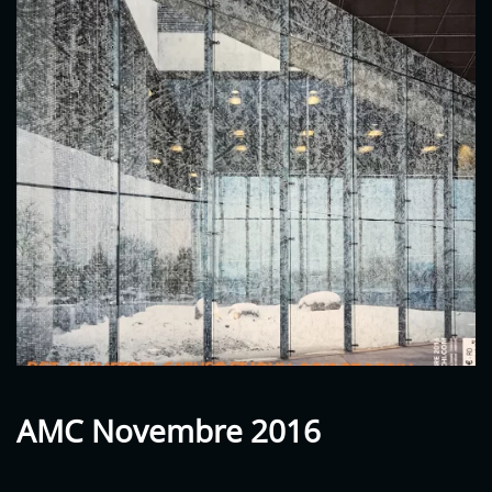
AMC Novembre 2016