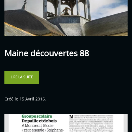
Maine découvertes 88
LIRE LA SUITE
Créé le
15 Avril 2016
.