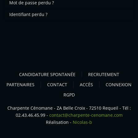
Mot de passe perdu ?
Identifiant perdu ?
CANDIDATURE SPONTANÉE
RECRUTEMENT
PARTENAIRES
CONTACT
ACCÈS
CONNEXION
RGPD
Charpente Cénomane - ZA Belle Croix - 72510 Requeil - Tél :
02.43.46.45.99 -
contact@charpente-cenomane.com
Réalisation -
Nicolas-b