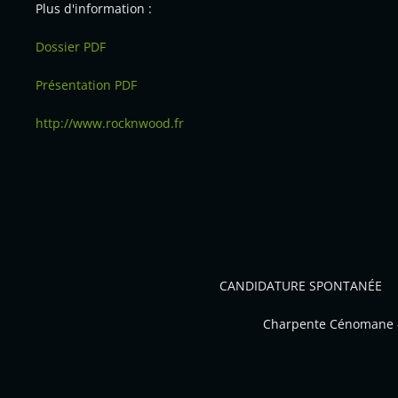
Plus d'information :
Dossier PDF
Présentation PDF
http://www.rocknwood.fr
CANDIDATURE SPONTANÉE
Charpente Cénomane - Z