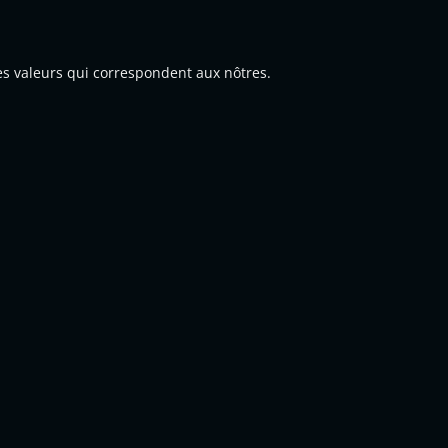
s valeurs qui correspondent aux nôtres.