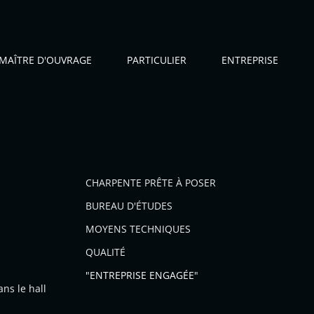
MAÎTRE D'OUVRAGE
PARTICULIER
ENTREPRISE
CHARPENTE PRÊTE À POSER
BUREAU D'ÉTUDES
MOYENS TECHNIQUES
QUALITÉ
"ENTREPRISE ENGAGÉE"
ns le hall