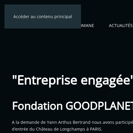
Accéder au contenu principal
ACCUEIL
CÉNOMANE
ACTUALITÉS
"Entreprise engagée
Fondation GOODPLANE
A la demande de Yann Arthus Bertrand nous avons participé à
d’entrée du Château de Longchamps à PARIS.