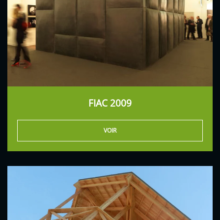
FIAC 2009
VOIR