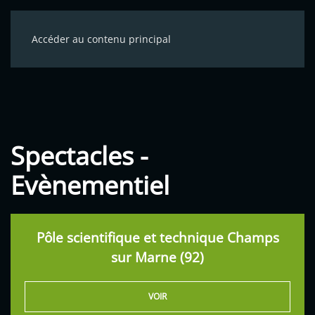
Accéder au contenu principal
Spectacles -
Evènementiel
Pôle scientifique et technique Champs
sur Marne (92)
VOIR