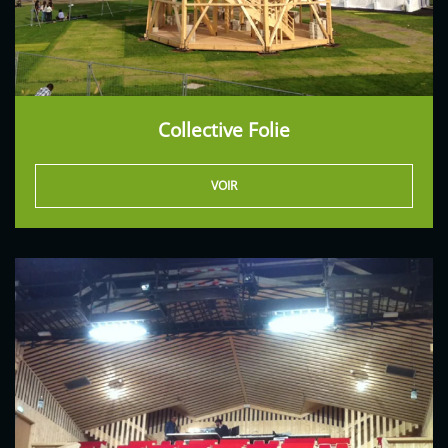
Collective Folie
VOIR