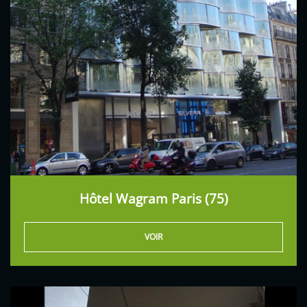
Hôtel Wagram Paris (75)
VOIR