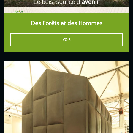
Des Forêts et des Hommes
VOIR