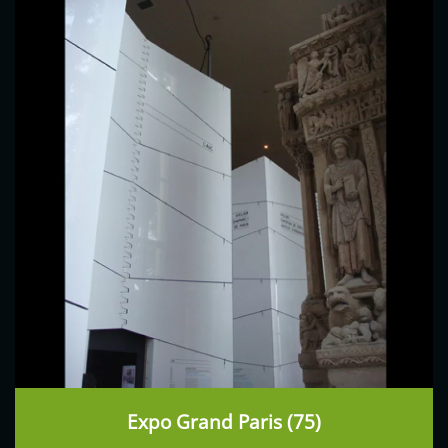
Expo Grand Paris (75)