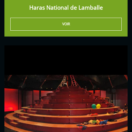
Haras National de Lamballe
VOIR