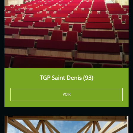
TGP Saint Denis (93)
VOIR