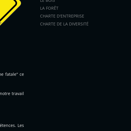
LE BOIS
LA FORÊT
CHARTE D'ENTREPRISE
CHARTE DE LA DIVERSITÉ
e fatale" ce
notre travail
étences. Les