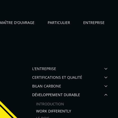
MAÎTRE D'OUVRAGE
PARTICULIER
ENTREPRISE
L'ENTREPRISE
CERTIFICATIONS ET QUALITÉ
BILAN CARBONE
DÉVELOPPEMENT DURABLE
INTRODUCTION
WORK DIFFERENTLY