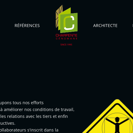
RÉFÉRENCES
ARCHITECTE
upons tous nos efforts
à améliorer nos conditions de travail,
es relations avec les tiers et enfin
uctives.
llaborateurs s'inscrit dans la