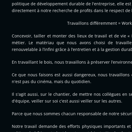
politique de développement durable de l'entreprise, elle est
directement à notre recherche de profits dans le respect de
Travaillons différemment = Work 
Concevoir, tailler et monter des lieux de travail et de vie
métier. Le matériau que nous avons choisi de travailler
renouvelable à l’infini grâce à l’entretien et à la gestion dura
En travaillant le bois, nous travaillons à préserver l’environ
Ce que nous faisons est aussi dangereux, nous travaillons 
n'est pas du cinéma, mais du quotidien.
Il s'agit aussi, sur le chantier, de mettre nos collègues en 
d'équipe, veiller sur soi c'est aussi veiller sur les autres.
Parce que nous sommes chacun responsable de notre sécurité
Notre travail demande des efforts physiques importants et d