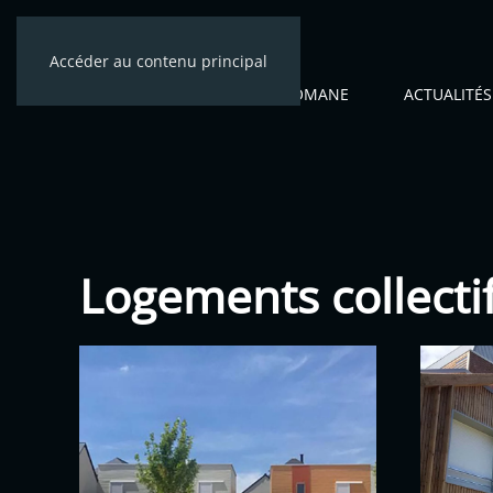
Accéder au contenu principal
ACCUEIL
CÉNOMANE
ACTUALITÉS
Logements collecti