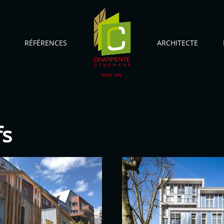
RÉFÉRENCES
ARCHITECTE
fs