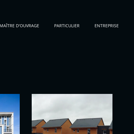
MAÎTRE D'OUVRAGE
PARTICULIER
ENTREPRISE