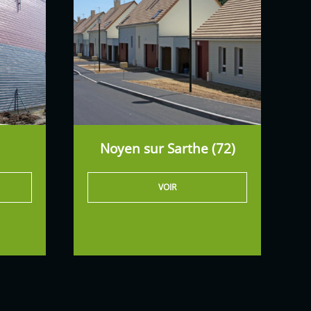
Noyen sur Sarthe (72)
VOIR