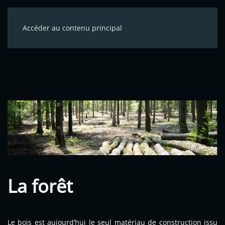
Accéder au contenu principal
La forêt
Le bois est aujourd’hui le seul matériau de construction issu