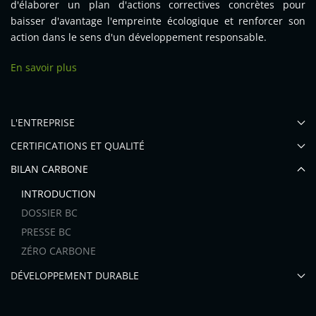
d'élaborer un plan d'actions correctives concrètes pour
baisser d'avantage l'empreinte écologique et renforcer son
action dans le sens d'un développement responsable.
En savoir plus
L'ENTREPRISE
CERTIFICATIONS ET QUALITÉ
BILAN CARBONE
INTRODUCTION
DOSSIER BC
PRESSE BC
ZÉRO CARBONE
DÉVELOPPEMENT DURABLE