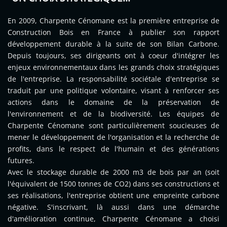
En 2009, Charpente Cénomane est la première entreprise de
Construction Bois en France à publier son rapport
développement durable à la suite de son Bilan Carbone.
Depuis toujours, ses dirigeants ont à coeur d'intégrer les
enjeux environnementaux dans les grands choix stratégiques
de l'entreprise. La responsabilité sociétale d'entreprise se
traduit par une politique volontaire, visant à renforcer ses
actions dans le domaine de la préservation de
l'environnement et de la biodiversité. Les équipes de
Charpente Cénomane sont particulièrement soucieuses de
mener le développement de l'organisation et la recherche de
profits, dans le respect de l'humain et des générations
futures.
Avec le stockage durable de 2000 m3 de bois par an (soit
l'équivalent de 1500 tonnes de CO2) dans ses constructions et
ses réalisations, l'entreprise obtient une empreinte carbone
négative. S'inscrivant, là aussi dans une démarche
d'amélioration continue, Charpente Cénomane a choisi