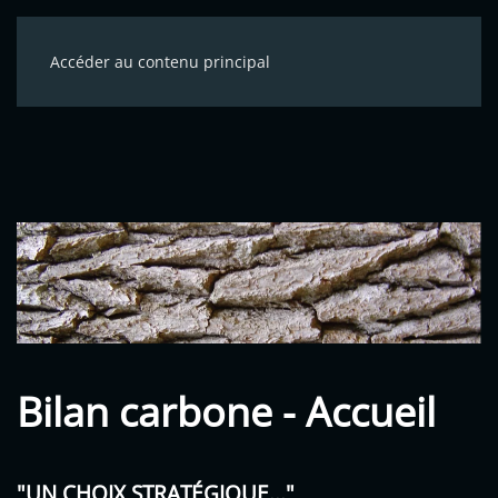
Accéder au contenu principal
Bilan carbone - Accueil
"UN CHOIX STRATÉGIQUE..."