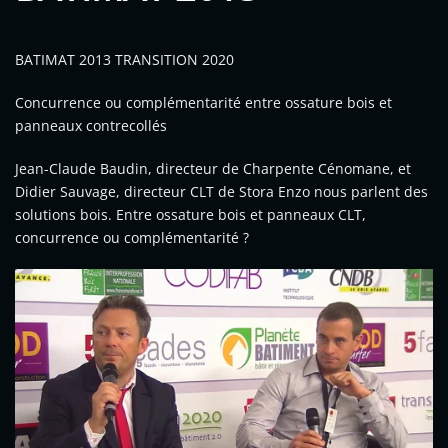
BATIMAT 2013 TRANSITION 2020
Concurrence ou complémentarité entre ossature bois et
panneaux contrecollés
Jean-Claude Baudin, directeur de Charpente Cénomane, et
Didier Sauvage, directeur CLT de Stora Enzo nous parlent des
solutions bois. Entre ossature bois et panneaux CLT,
concurrence ou complémentarité ?