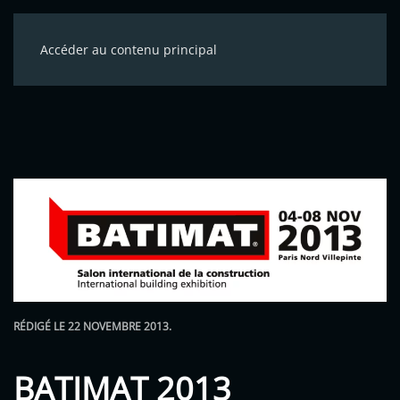
Accéder au contenu principal
RÉDIGÉ LE
22 NOVEMBRE 2013
.
BATIMAT 2013