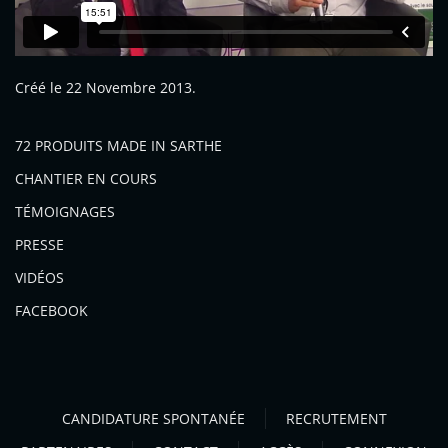
Créé le
22 Novembre 2013
.
72 PRODUITS MADE IN SARTHE
CHANTIER EN COURS
TÉMOIGNAGES
PRESSE
VIDÉOS
FACEBOOK
CANDIDATURE SPONTANÉE
RECRUTEMENT