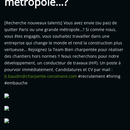
métropole…?
[Recherche nouveaux talents] Vous avez envie (ou pas) de
quitter Paris ou une grande métropole…? Si comme nous,
vous êtes engagés, vous souhaitez travailler dans une
entreprise qui change le monde et rend la construction plus
vertueuse… Rejoignez la Team Bien charpentée pour réaliser
des chantiers hors normes !! Nous recherchons pour notre
développement, un conducteur de travaux (H/F). Un poste à
pourvoir immédiatement. Candidatures et CV par mail :
b.baudin@charpente-cenomane.com
#recrutement #hiring
#embauche