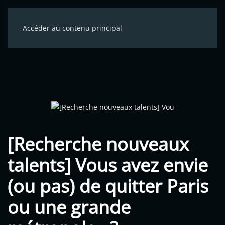
Accéder au contenu principal
[Recherche nouveaux
talents] Vous avez envie
(ou pas) de quitter Paris
ou une grande