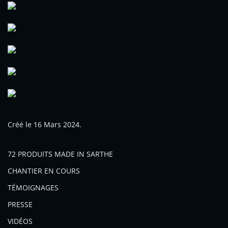
Créé le
16 Mars 2024
.
72 PRODUITS MADE IN SARTHE
CHANTIER EN COURS
TÉMOIGNAGES
PRESSE
VIDÉOS