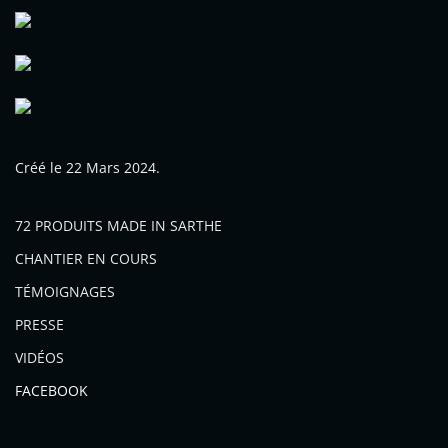
Créé le
22 Mars 2024
.
72 PRODUITS MADE IN SARTHE
CHANTIER EN COURS
TÉMOIGNAGES
PRESSE
VIDÉOS
FACEBOOK