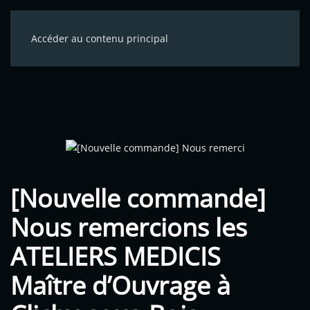
Accéder au contenu principal
[Nouvelle commande]
Nous remercions les
ATELIERS MEDICIS
Maître d’Ouvrage à