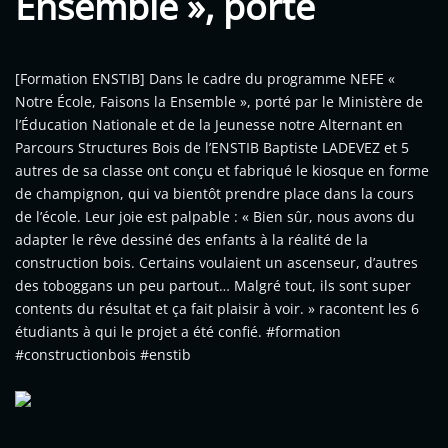
Ensemble », porté
[Formation ENSTIB] Dans le cadre du programme NEFE «
Notre École, Faisons la Ensemble », porté par le Ministère de
l’Éducation Nationale et de la Jeunesse notre Alternant en
Parcours Structures Bois de l’ENSTIB Baptiste LADEVEZ et 5
autres de sa classe ont conçu et fabriqué le kiosque en forme
de champignon, qui va bientôt prendre place dans la cours
de l’école. Leur joie est palpable : « Bien sûr, nous avons du
adapter le rêve dessiné des enfants à la réalité de la
construction bois. Certains voulaient un ascenseur, d’autres
des toboggans un peu partout… Malgré tout, ils sont super
contents du résultat et ça fait plaisir à voir. » racontent les 6
étudiants à qui le projet a été confié. #formation
#constructionbois #enstib