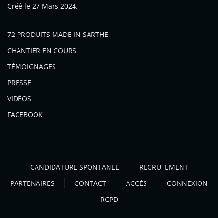
Créé le
27 Mars 2024
.
72 PRODUITS MADE IN SARTHE
CHANTIER EN COURS
TÉMOIGNAGES
PRESSE
VIDÉOS
FACEBOOK
CANDIDATURE SPONTANÉE
RECRUTEMENT
PARTENAIRES
CONTACT
ACCÈS
CONNEXION
RGPD