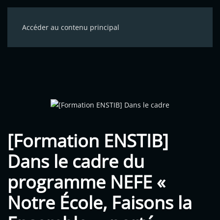
Accéder au contenu principal
[Formation ENSTIB]
Dans le cadre du
programme NEFE «
Notre École, Faisons la