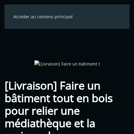
Accéder au contenu principal
[Livraison] Faire un
bâtiment tout en bois
pour relier une
médiathèque et la