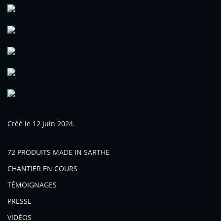
Créé le
12 Juin 2024
.
72 PRODUITS MADE IN SARTHE
CHANTIER EN COURS
TÉMOIGNAGES
PRESSE
VIDÉOS