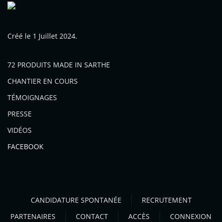
Créé le
1 Juillet 2024
.
72 PRODUITS MADE IN SARTHE
CHANTIER EN COURS
TÉMOIGNAGES
PRESSE
VIDÉOS
FACEBOOK
CANDIDATURE SPONTANÉE
RECRUTEMENT
PARTENAIRES
CONTACT
ACCÈS
CONNEXION