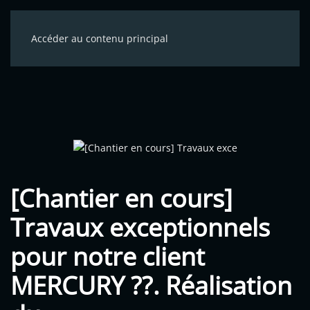
Accéder au contenu principal
[Chantier en cours]
Travaux exceptionnels
pour notre client
MERCURY ??. Réalisation