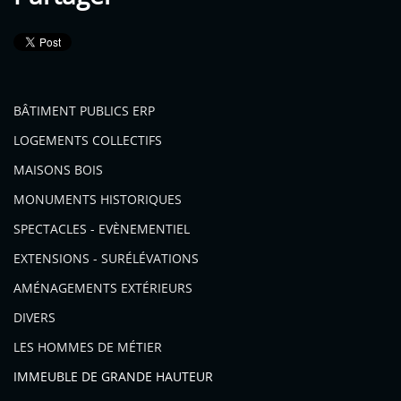
BÂTIMENT PUBLICS ERP
LOGEMENTS COLLECTIFS
MAISONS BOIS
MONUMENTS HISTORIQUES
SPECTACLES - EVÈNEMENTIEL
EXTENSIONS - SURÉLÉVATIONS
AMÉNAGEMENTS EXTÉRIEURS
DIVERS
LES HOMMES DE MÉTIER
IMMEUBLE DE GRANDE HAUTEUR