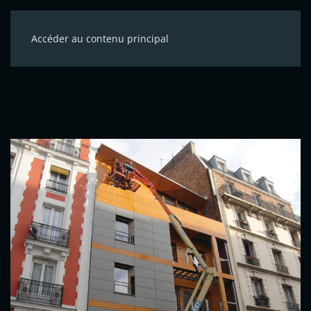
Accéder au contenu principal