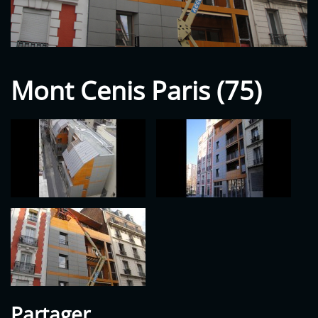
Mont Cenis Paris (75)
Partager