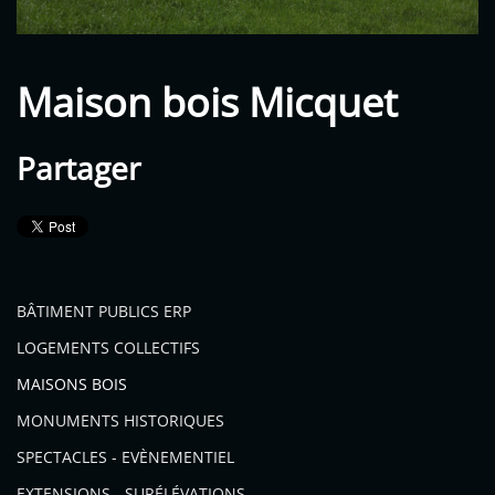
Maison bois Micquet
Partager
BÂTIMENT PUBLICS ERP
LOGEMENTS COLLECTIFS
MAISONS BOIS
MONUMENTS HISTORIQUES
SPECTACLES - EVÈNEMENTIEL
EXTENSIONS - SURÉLÉVATIONS