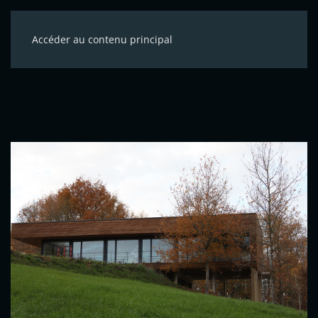
Accéder au contenu principal