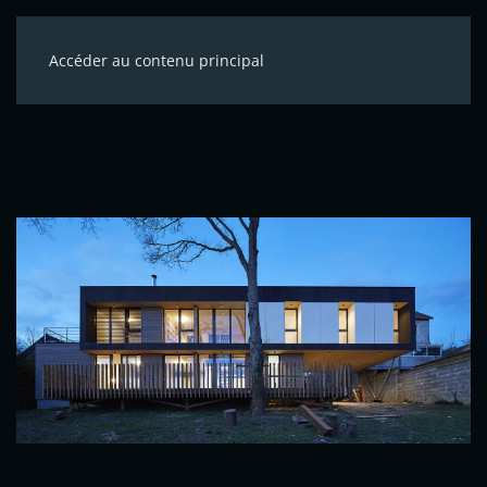
Accéder au contenu principal