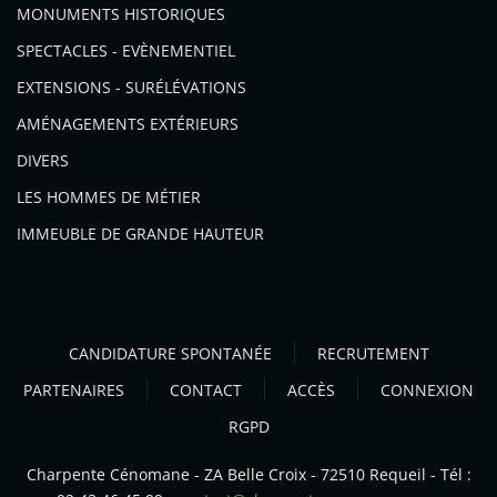
MONUMENTS HISTORIQUES
SPECTACLES - EVÈNEMENTIEL
EXTENSIONS - SURÉLÉVATIONS
AMÉNAGEMENTS EXTÉRIEURS
DIVERS
LES HOMMES DE MÉTIER
IMMEUBLE DE GRANDE HAUTEUR
CANDIDATURE SPONTANÉE
RECRUTEMENT
PARTENAIRES
CONTACT
ACCÈS
CONNEXION
RGPD
Charpente Cénomane - ZA Belle Croix - 72510 Requeil - Tél :