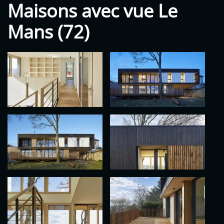
Maisons avec vue Le
Mans (72)