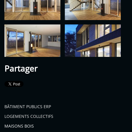
Partager
BÂTIMENT PUBLICS ERP
LOGEMENTS COLLECTIFS
MAISONS BOIS