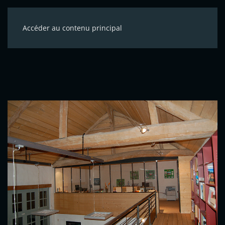
Accéder au contenu principal