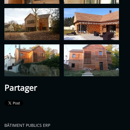
Partager
BÂTIMENT PUBLICS ERP