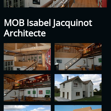
MOB Isabel Jacquinot
Architecte