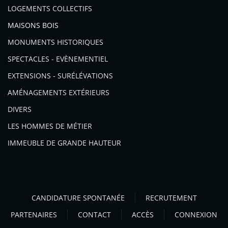
LOGEMENTS COLLECTIFS
MAISONS BOIS
MONUMENTS HISTORIQUES
SPECTACLES - EVÈNEMENTIEL
EXTENSIONS - SURÉLÉVATIONS
AMÉNAGEMENTS EXTÉRIEURS
DIVERS
LES HOMMES DE MÉTIER
IMMEUBLE DE GRANDE HAUTEUR
CANDIDATURE SPONTANÉE
RECRUTEMENT
PARTENAIRES
CONTACT
ACCÈS
CONNEXION