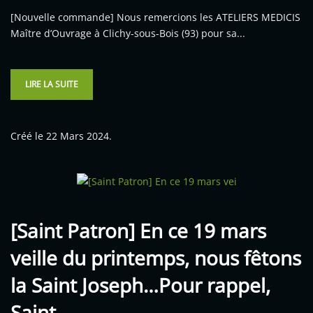
[Nouvelle commande] Nous remercions les ATELIERS MEDICIS
Maître d’Ouvrage à Clichy-sous-Bois (93) pour sa...
LIRE LA SUITE
Créé le
22 Mars 2024
.
[Saint Patron] En ce 19 mars
veille du printemps, nous fêtons
la Saint Joseph…Pour rappel,
Saint