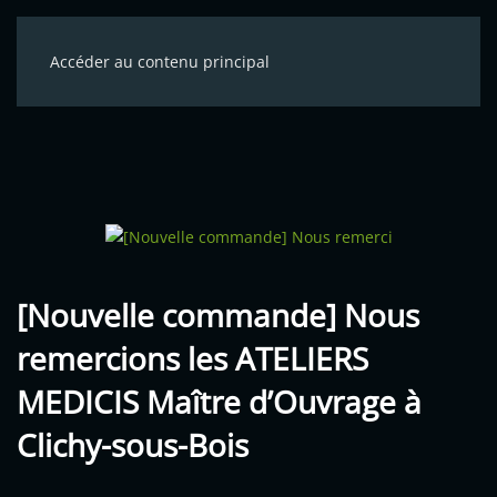
Accéder au contenu principal
[Nouvelle commande] Nous
remercions les ATELIERS
MEDICIS Maître d’Ouvrage à
Clichy-sous-Bois