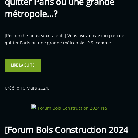
quitter Paris ou une grande
métropole…?
[Recherche nouveaux talents] Vous avez envie (ou pas) de
quitter Paris ou une grande métropole…? Si comme...
LIRE LA SUITE
Créé le
16 Mars 2024
.
[Forum Bois Construction 2024