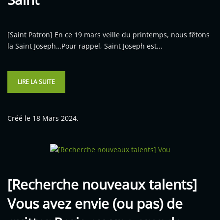
[Saint Patron] En ce 19 mars veille du printemps, nous fêtons
la Saint Joseph…Pour rappel, Saint Joseph est...
LIRE LA SUITE
Créé le
18 Mars 2024
.
[Recherche nouveaux talents]
Vous avez envie (ou pas) de