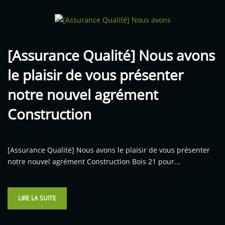
[Assurance Qualité] Nous avons
le plaisir de vous présenter
notre nouvel agrément
Construction
[Assurance Qualité] Nous avons le plaisir de vous présenter
notre nouvel agrément Construction Bois 21 pour...
LIRE LA SUITE