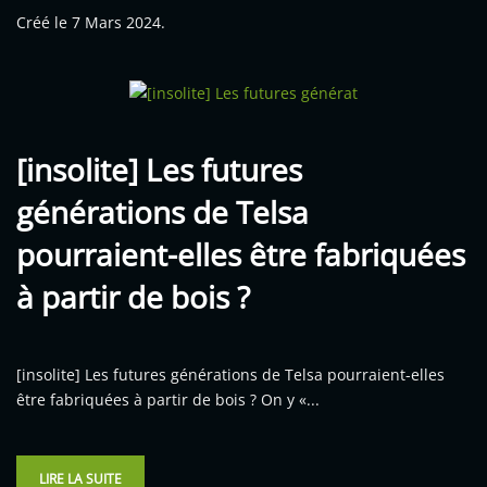
Créé le
7 Mars 2024
.
[insolite] Les futures
générations de Telsa
pourraient-elles être fabriquées
à partir de bois ?
[insolite] Les futures générations de Telsa pourraient-elles
être fabriquées à partir de bois ? On y «...
LIRE LA SUITE