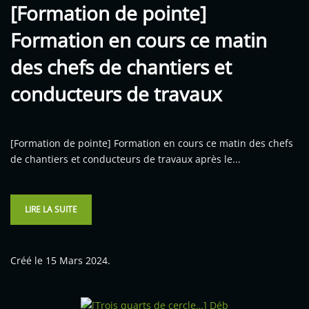
[Formation de pointe]
Formation en cours ce matin
des chefs de chantiers et
conducteurs de travaux
[Formation de pointe] Formation en cours ce matin des chefs
de chantiers et conducteurs de travaux après le...
LIRE LA SUITE
Créé le
15 Mars 2024
.