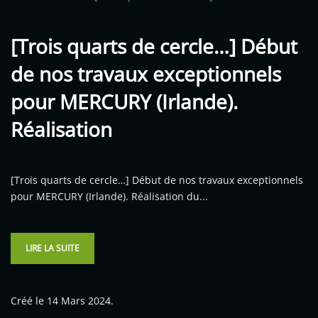
[Trois quarts de cercle…] Début
de nos travaux exceptionnels
pour MERCURY (Irlande).
Réalisation
[Trois quarts de cercle…] Début de nos travaux exceptionnels
pour MERCURY (Irlande). Réalisation du...
LIRE LA SUITE
Créé le
14 Mars 2024
.