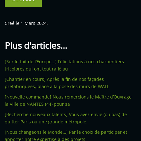
Créé le
1 Mars 2024
.
Plus d'articles...
[Sur le toit de l’Europe…] Félicitations à nos charpentiers
tricolores qui ont tout raflé au
[Chantier en cours] Après la fin de nos façades
préfabriquées, place à la pose des murs de WALL
[Nouvelle commande] Nous remercions le Maître d’Ouvrage
la Ville de NANTES (44) pour sa
[Recherche nouveaux talents] Vous avez envie (ou pas) de
quitter Paris ou une grande métropole…
[Nous changeons le Monde…] Par le choix de participer et
apporter notre expertise à des projets