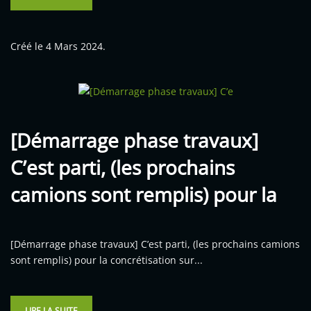
Créé le
4 Mars 2024
.
[Démarrage phase travaux]
C’est parti, (les prochains
camions sont remplis) pour la
[Démarrage phase travaux] C’est parti, (les prochains camions
sont remplis) pour la concrétisation sur...
LIRE LA SUITE