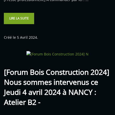
LIRE LA SUITE
Créé le
5 Avril 2024
.
[Forum Bois Construction 2024]
Nous sommes intervenus ce
Jeudi 4 avril 2024 à NANCY :
Atelier B2 -