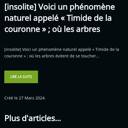
[insolite] Voici un phénomène
naturel appelé « Timide de la
couronne » ; où les arbres
[insolite] Voici un phénomène naturel appelé « Timide de la
couronne » ; où les arbres évitent de se toucher...
LIRE LA SUITE
Créé le
27 Mars 2024
.
Plus d'articles...