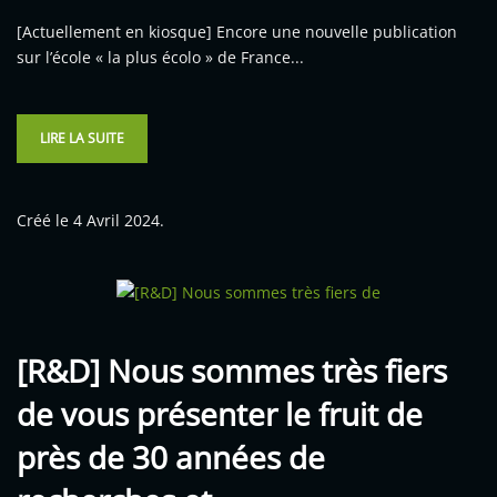
[Actuellement en kiosque] Encore une nouvelle publication
sur l’école « la plus écolo » de France...
LIRE LA SUITE
Créé le
4 Avril 2024
.
[R&D] Nous sommes très fiers
de vous présenter le fruit de
près de 30 années de