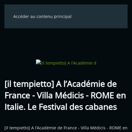
Accéder au contenu principal
[il tempietto] A l’Académie de
France - Villa Médicis - ROME en
Italie. Le Festival des cabanes
[il tempietto] A l’Académie de France - Villa Médicis - ROME en