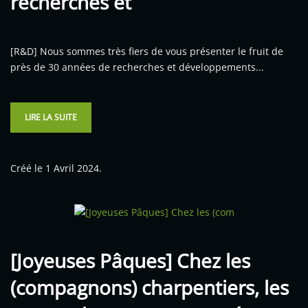
recherches et
[R&D] Nous sommes très fiers de vous présenter le fruit de
près de 30 années de recherches et développements...
LIRE LA SUITE
Créé le
1 Avril 2024
.
[Joyeuses Pâques] Chez les
(compagnons) charpentiers, les