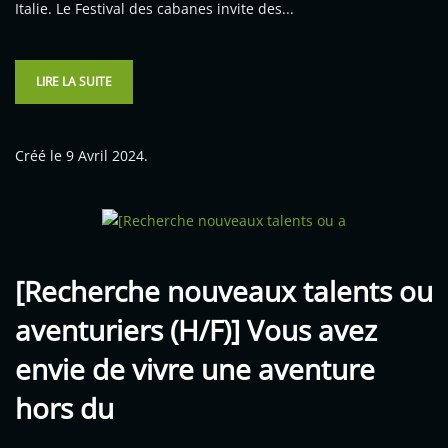
Italie. Le Festival des cabanes invite des...
LIRE LA SUITE
Créé le
9 Avril 2024
.
[Recherche nouveaux talents ou
aventuriers (H/F)] Vous avez
envie de vivre une aventure
hors du