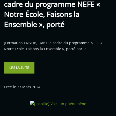
cadre du programme NEFE «
Notre École, Faisons la
Ensemble », porté
[Formation ENSTIB] Dans le cadre du programme NEFE «
Notre École, Faisons la Ensemble », porté par le...
LIRE LA SUITE
Créé le
27 Mars 2024
.