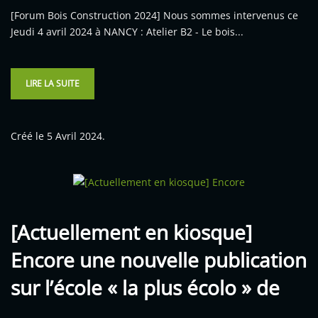
[Forum Bois Construction 2024] Nous sommes intervenus ce
Jeudi 4 avril 2024 à NANCY : Atelier B2 - Le bois...
LIRE LA SUITE
Créé le
5 Avril 2024
.
[Actuellement en kiosque]
Encore une nouvelle publication
sur l’école « la plus écolo » de