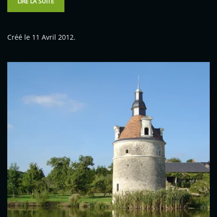
LIRE LA SUITE
Créé le
11 Avril 2012
.