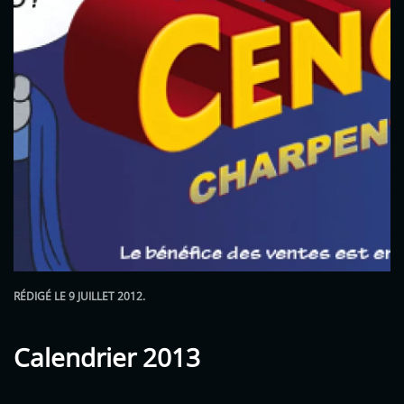
RÉDIGÉ LE
9 JUILLET 2012
.
Calendrier 2013