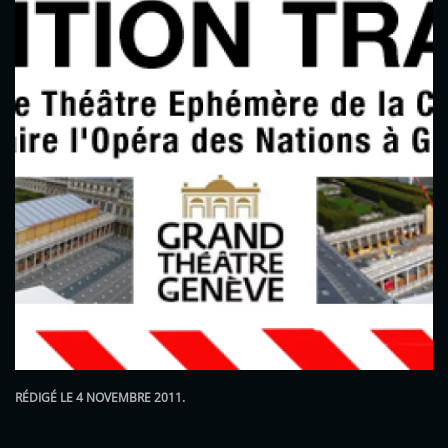
RÉDIGÉ LE
4 NOVEMBRE 2011
.