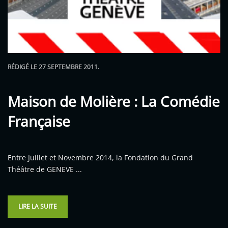
RÉDIGÉ LE
27 SEPTEMBRE 2011
.
Maison de Molière : La Comédie
Française
Entre Juillet et Novembre 2014, la Fondation du Grand
Théâtre de GENEVE ...
LIRE LA SUITE