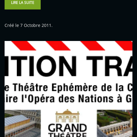
LIRE LA SUITE
Créé le
7 Octobre 2011
.