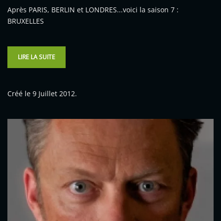
Après PARIS, BERLIN et LONDRES...voici la saison 7 :
BRUXELLES
LIRE LA SUITE
Créé le
9 Juillet 2012
.