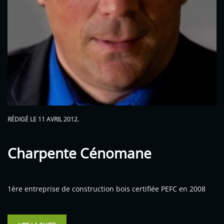
RÉDIGÉ LE
11 AVRIL 2012
.
Charpente Cénomane
1ère entreprise de construction bois certifiée PEFC en 2008