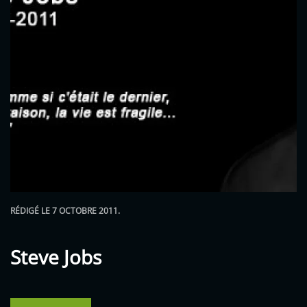
RÉDIGÉ LE
7 OCTOBRE 2011
.
Steve Jobs