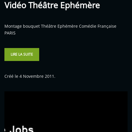
Vidéo Théâtre Ephémère
Montage bouquet Théâtre Ephémère Comédie Française
PARIS
LIRE LA SUITE
Créé le
4 Novembre 2011
.