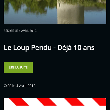
RÉDIGÉ LE
4 AVRIL 2012
.
Le Loup Pendu - Déjà 10 ans
LIRE LA SUITE
Créé le
4 Avril 2012
.