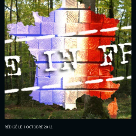
RÉDIGÉ LE
1 OCTOBRE 2012
.