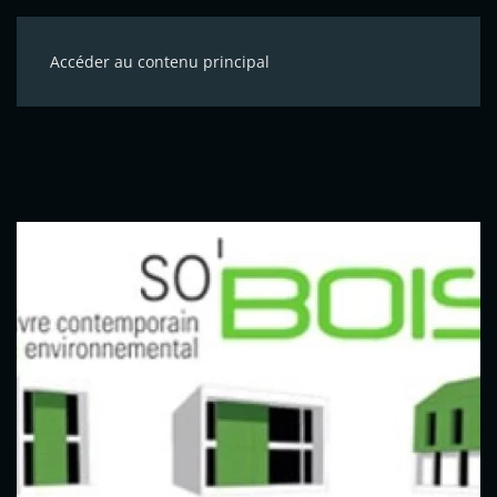
Accéder au contenu principal