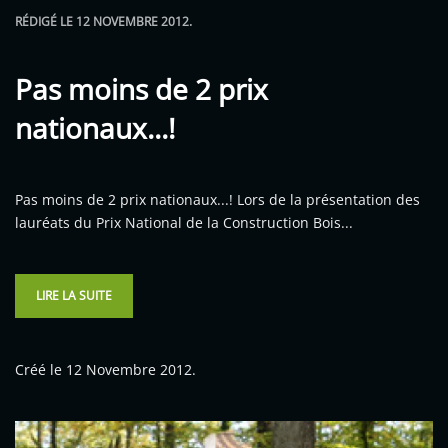
RÉDIGÉ LE
12 NOVEMBRE 2012
.
Pas moins de 2 prix
nationaux...!
Pas moins de 2 prix nationaux...! Lors de la présentation des
lauréats du Prix National de la Construction Bois...
LIRE LA SUITE
Créé le
12 Novembre 2012
.