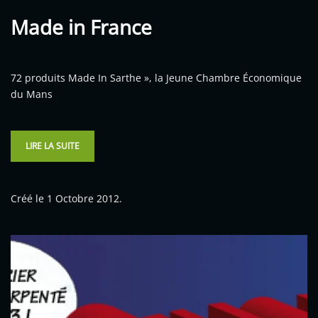
Made in France
72 produits Made In Sarthe », la Jeune Chambre Économique
du Mans
LIRE LA SUITE
Créé le
1 Octobre 2012
.