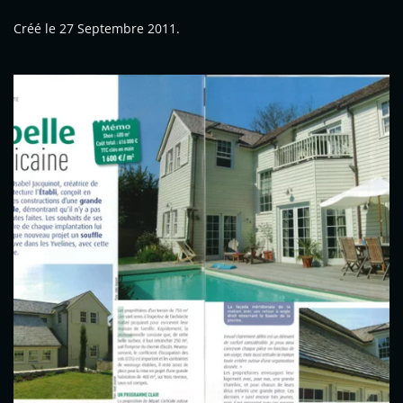
Créé le
27 Septembre 2011
.