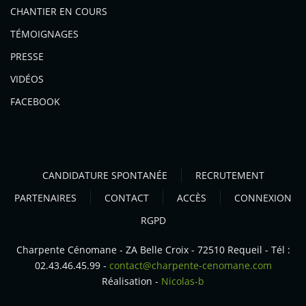
CHANTIER EN COURS
TÉMOIGNAGES
PRESSE
VIDÉOS
FACEBOOK
CANDIDATURE SPONTANÉE
RECRUTEMENT
PARTENAIRES
CONTACT
ACCÈS
CONNEXION
RGPD
Charpente Cénomane - ZA Belle Croix - 72510 Requeil - Tél :
02.43.46.45.99 -
contact@charpente-cenomane.com
Réalisation -
Nicolas-b